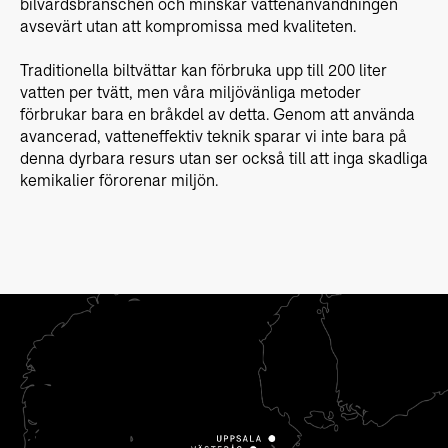
bilvårdsbranschen och minskar vattenanvändningen
avsevärt utan att kompromissa med kvaliteten.
Traditionella biltvättar kan förbruka upp till 200 liter
vatten per tvätt, men våra miljövänliga metoder
förbrukar bara en bråkdel av detta. Genom att använda
avancerad, vatteneffektiv teknik sparar vi inte bara på
denna dyrbara resurs utan ser också till att inga skadliga
kemikalier förorenar miljön.