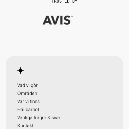
TRUSTED BY
Vad vi gör
Områden
Var vi finns
Hållbarhet
Vanliga frågor & svar
Kontakt