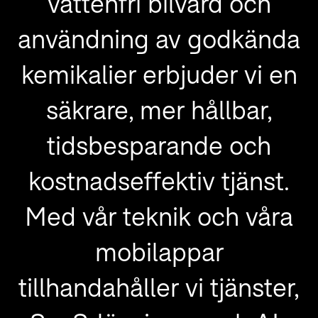
vattenfri bilvård och
användning av godkända
kemikalier erbjuder vi en
säkrare, mer hållbar,
tidsbesparande och
kostnadseffektiv tjänst.
Med vår teknik och våra
mobilappar
tillhandahåller vi tjänster,