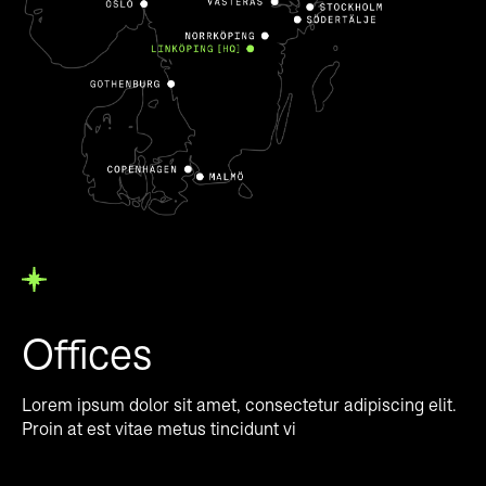
Offices
Lorem ipsum dolor sit amet, consectetur adipiscing elit.
Proin at est vitae metus tincidunt vi
verra.