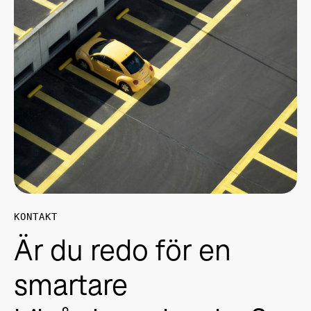
KONTAKT
Är du redo för en
smartare