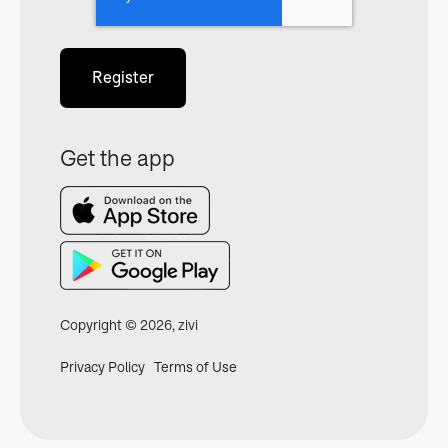
Get the app
Copyright © 2026, zivi
Privacy Policy Terms of Use