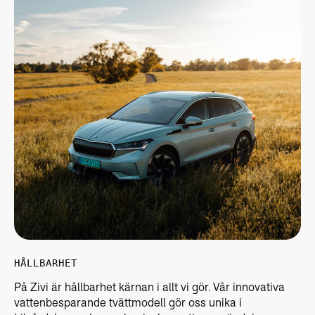
HÅLLBARHET
På Zivi är hållbarhet kärnan i allt vi gör. Vår innovativa
vattenbesparande tvättmodell gör oss unika i