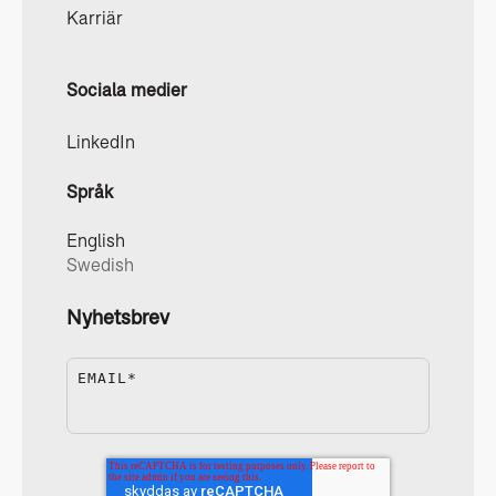
Karriär
Sociala medier
LinkedIn
Språk
English
Swedish
Nyhetsbrev
EMAIL
*