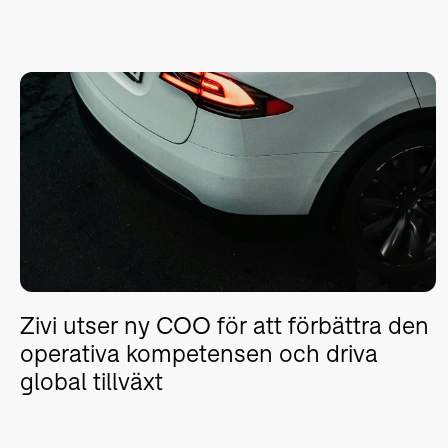
Zivi utser ny COO för att förbättra den
operativa kompetensen och driva
global tillväxt