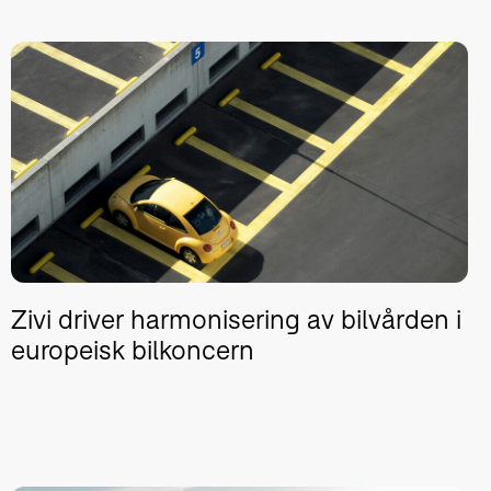
Zivi driver harmonisering av bilvården i
europeisk bilkoncern