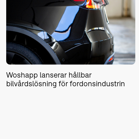
Woshapp lanserar hållbar
bilvårdslösning för fordonsindustrin