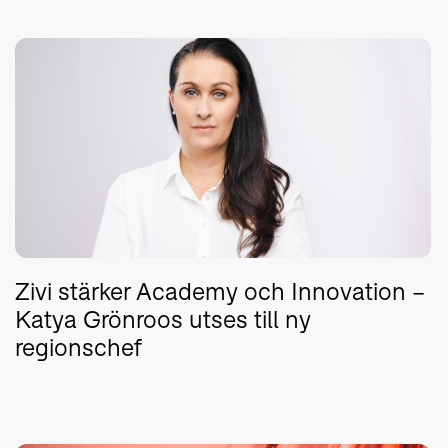
Zivi stärker Academy och Innovation –
Katya Grönroos utses till ny
regionschef