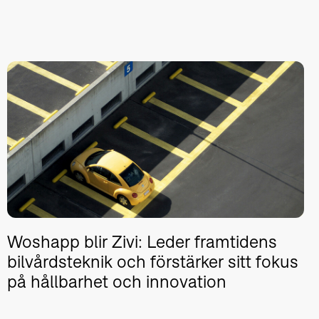
Woshapp blir Zivi: Leder framtidens
bilvårdsteknik och förstärker sitt fokus
på hållbarhet och innovation