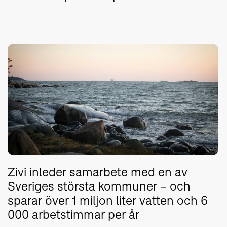
Zivi inleder samarbete med en av
Sveriges största kommuner – och
sparar över 1 miljon liter vatten och 6
000 arbetstimmar per år