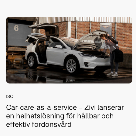
ISO
Car-care-as-a-service – Zivi lanserar
en helhetslösning för hållbar och
effektiv fordonsvård