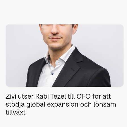
Zivi utser Rabi Tezel till CFO för att
stödja global expansion och lönsam
tillväxt