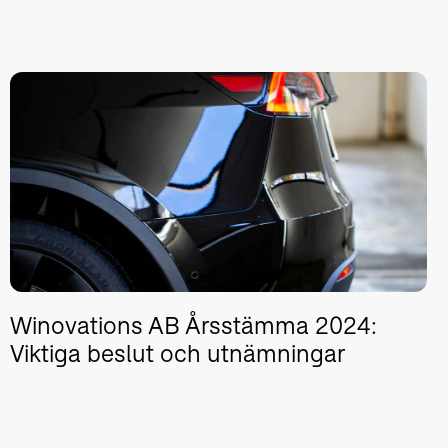
Winovations AB Årsstämma 2024:
Viktiga beslut och utnämningar