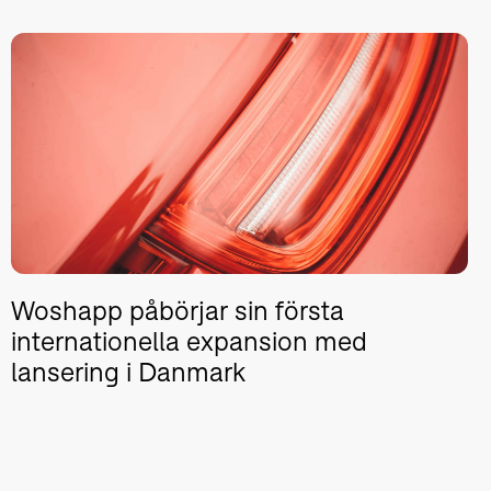
Woshapp påbörjar sin första
internationella expansion med
lansering i Danmark