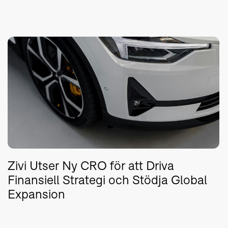
Zivi Utser Ny CRO för att Driva
Finansiell Strategi och Stödja Global
Expansion