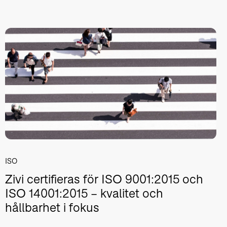
ISO
Zivi certifieras för ISO 9001:2015 och
ISO 14001:2015 – kvalitet och
hållbarhet i fokus