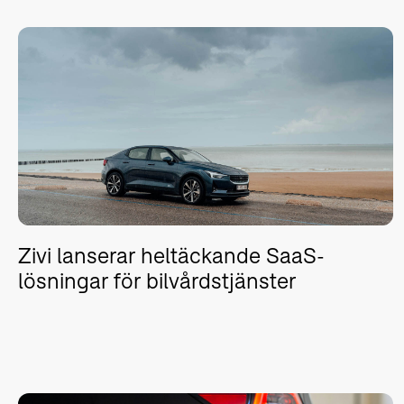
Zivi lanserar heltäckande SaaS-
lösningar för bilvårdstjänster