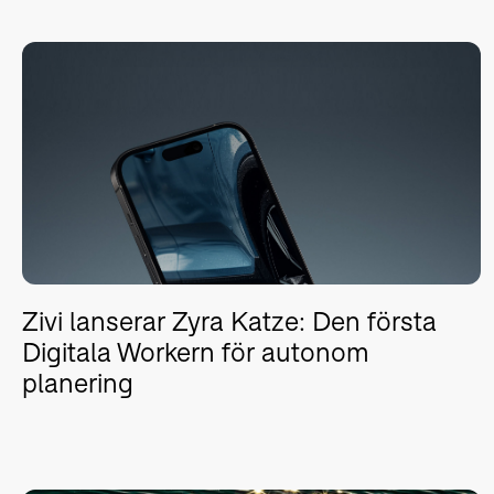
Zivi lanserar Zyra Katze: Den första
Digitala Workern för autonom
planering