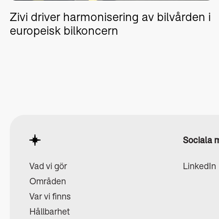
Zivi driver harmonisering av bilvården i
europeisk bilkoncern
Sociala 
Vad vi gör
LinkedIn
Områden
Var vi finns
Hållbarhet