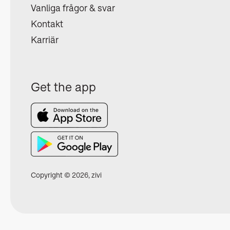
Vanliga frågor & svar
Kontakt
Karriär
Get the app
Copyright © 2026, zivi