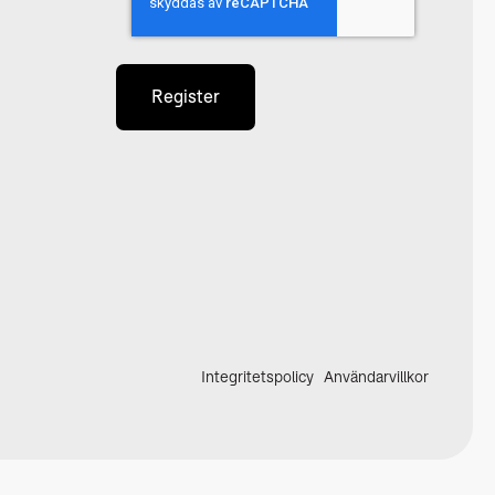
Integritetspolicy
Användarvillkor