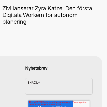
Zivi lanserar Zyra Katze: Den första
Digitala Workern för autonom
planering
Nyhetsbrev
EMAIL
*